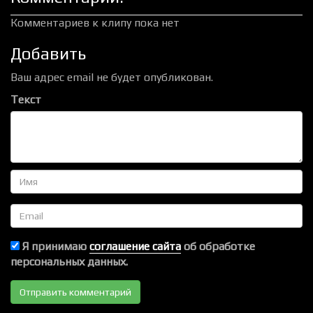
Комментариев к клипу пока нет
Добавить
Ваш адрес email не будет опубликован.
Текст
Имя
Email
Я принимаю
соглашение сайта
об обработке
персональных данных.