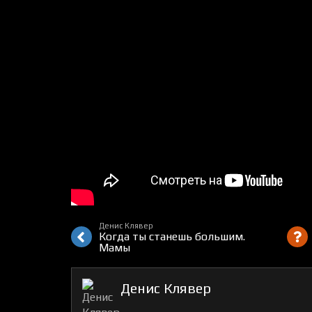
Денис Клявер
Когда ты станешь большим.
Мамы
Денис Клявер