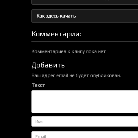
Как здесь качать
Комментарии:
Комментариев к клипу пока нет
Добавить
Ваш адрес email не будет опубликован.
Текст
Имя
Email