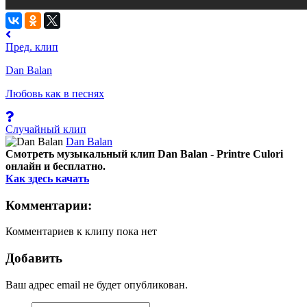
Пред. клип
Dan Balan
Любовь как в песнях
Случайный клип
Dan Balan
Смотреть музыкальный клип Dan Balan - Printre Culori
онлайн и бесплатно.
Как здесь качать
Комментарии:
Комментариев к клипу пока нет
Добавить
Ваш адрес email не будет опубликован.