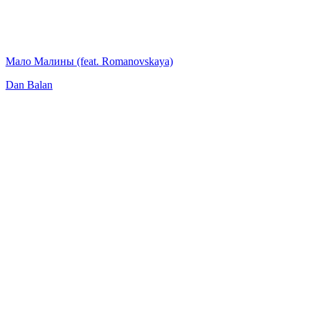
Мало Малины (feat. Romanovskaya)
Dan Balan