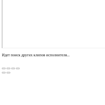
Идет поиск других клипов исполнителя...