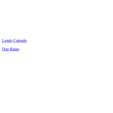
Lendo Calendo
Dan Balan