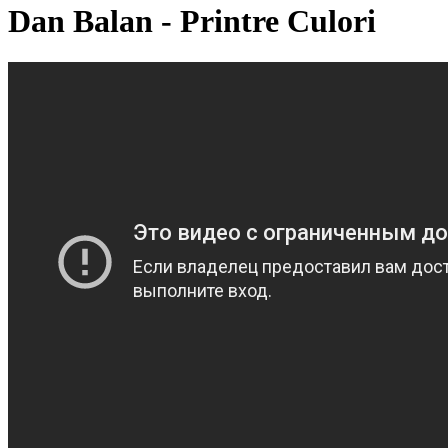
Dan Balan - Printre Culori