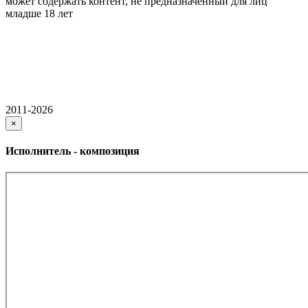
может содержать контент, не предназначенный для лиц
младше 18 лет
2011-2026
×
Исполнитель - композиция