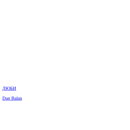
ЛЮБИ
Dan Balan