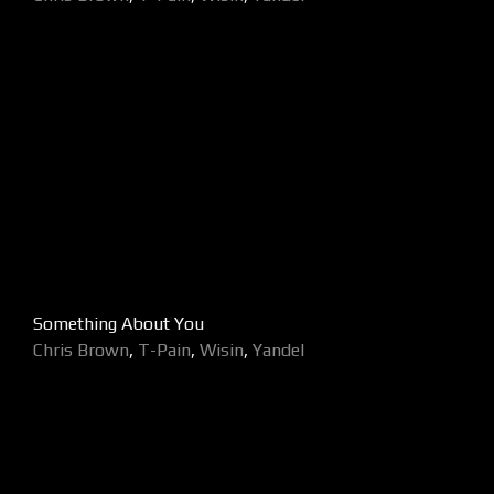
Something About You
Chris Brown
,
T-Pain
,
Wisin
,
Yandel