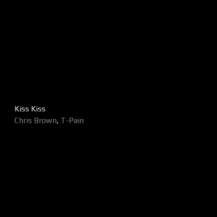
Kiss Kiss
Chris Brown
,
T-Pain