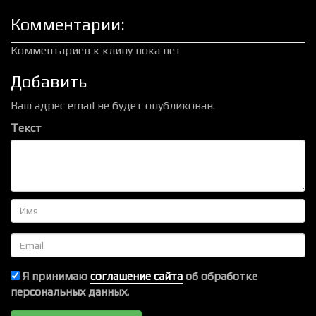
Комментарии:
Комментариев к клипу пока нет
Добавить
Ваш адрес email не будет опубликован.
Текст
Имя
Email
Я принимаю
соглашение сайта
об обработке
персональных данных.