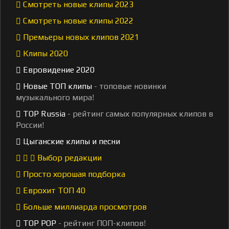
Смотреть новые клипы 2023
Смотреть новые клипы 2022
Премьеры новых клипов 2021
Клипы 2020
Евровидение 2020
Новые ТОП клипы
- топовые новинки
музыкального мира!
TOP Russia
- рейтинг самых популярных клипов в
России!
Цыганские клипы и песни
Выбор редакции
Просто хорошая подборка
Еврохит ТОП 40
Больше миллиарда просмотров
TOP POP
- рейтинг ПОП-клипов!