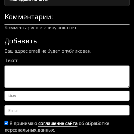
Комментарии:
Комментариев к клипу пока нет
Добавить
Ваш адрес email не будет опубликован.
Текст
Имя
Email
Я принимаю
соглашение сайта
об обработке
персональных данных.