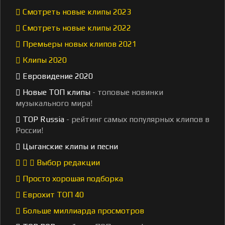
Смотреть новые клипы 2023
Смотреть новые клипы 2022
Премьеры новых клипов 2021
Клипы 2020
Евровидение 2020
Новые ТОП клипы
- топовые новинки
музыкального мира!
TOP Russia
- рейтинг самых популярных клипов в
России!
Цыганские клипы и песни
Выбор редакции
Просто хорошая подборка
Еврохит ТОП 40
Больше миллиарда просмотров