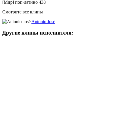
[Мир] поп-латино
438
Смотрите все клипы
Antonio José
Другие клипы исполнителя: