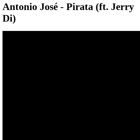
Antonio José - Pirata (ft. Jerry
Di)