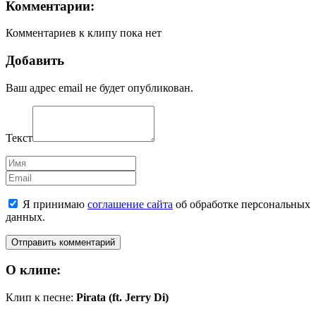
Комментарии:
Комментариев к клипу пока нет
Добавить
Ваш адрес email не будет опубликован.
Текст
Имя
Email
Я принимаю
соглашение сайта
об обработке персональных
данных.
О клипе:
Клип к песне:
Pirata (ft. Jerry Di)