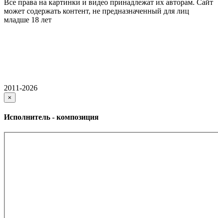
Все права на картинки и видео принадлежат их авторам. Сайт
может содержать контент, не предназначенный для лиц
младше 18 лет
2011-2026
×
Исполнитель - композиция