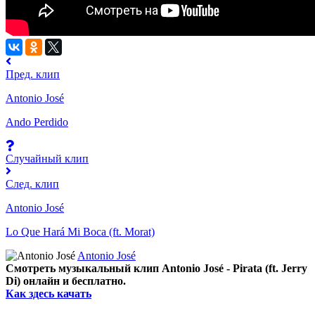
Пред. клип
Antonio José
Ando Perdido
Случайный клип
След. клип
Antonio José
Lo Que Hará Mi Boca (ft. Morat)
Antonio José
Смотреть музыкальный клип Antonio José - Pirata (ft. Jerry
Di) онлайн и бесплатно.
Как здесь качать