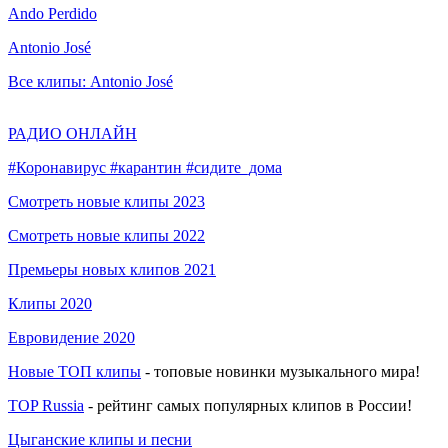
Ando Perdido
Antonio José
Все клипы: Antonio José
РАДИО ОНЛАЙН
#Коронавирус #карантин #сидите_дома
Смотреть новые клипы 2023
Смотреть новые клипы 2022
Премьеры новых клипов 2021
Клипы 2020
Евровидение 2020
Новые ТОП клипы
- топовые новинки музыкального мира!
TOP Russia
- рейтинг самых популярных клипов в России!
Цыганские клипы и песни