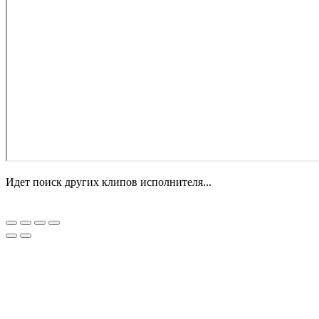
Идет поиск других клипов исполнителя...