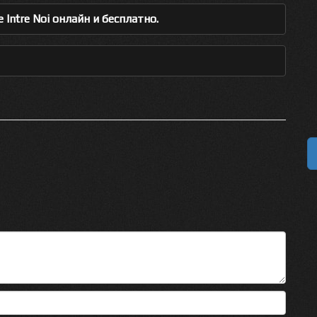
Intre Noi онлайн и бесплатно.