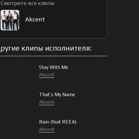
Смотрите все клипы
Akcent
ругие клипы исполнителя:
Stay With Me
Akcent
That’s My Name
Akcent
Rain (feat REEA)
Akcent