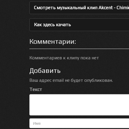
Смотреть музыкальный клип Akcent - Chimie 
Как здесь качать
Комментарии:
Комментариев к клипу пока нет
Добавить
Ваш адрес email не будет опубликован.
Текст
Имя