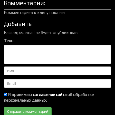
Комментарии:
Комментариев к клипу пока нет
Добавить
Ваш адрес email не будет опубликован.
Текст
Имя
Email
Я принимаю
соглашение сайта
об обработке
персональных данных.