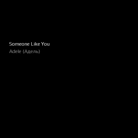
Someone Like You
Adele (Адель)