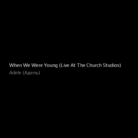
When We Were Young (Live At The Church Studios)
Adele (Адель)