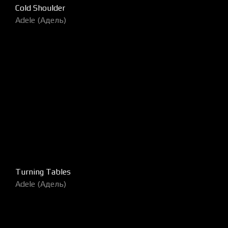
Cold Shoulder
Adele (Адель)
Turning Tables
Adele (Адель)