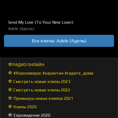
Send My Love (To Your New Lover)
Adele (Адель)
Все клипы: Adele (Адель)
РАДИО ОНЛАЙН
#Коронавирус #карантин #сидите_дома
Смотреть новые клипы 2023
Смотреть новые клипы 2022
Премьеры новых клипов 2021
Клипы 2020
Евровидение 2020