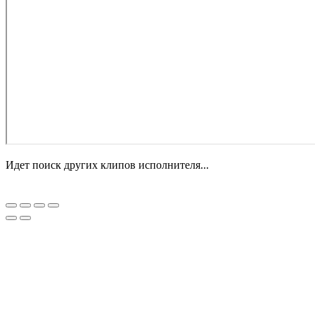
Идет поиск других клипов исполнителя...