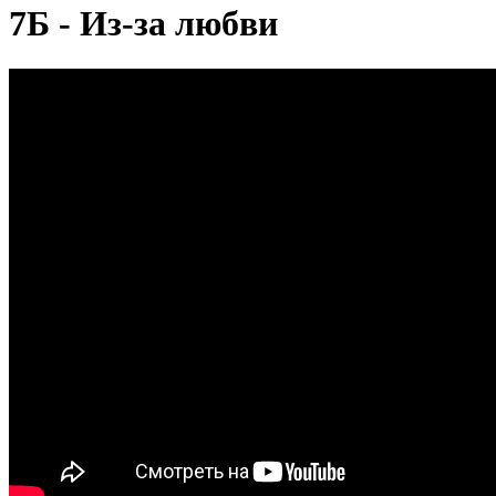
7Б - Из-за любви