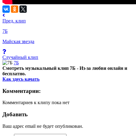
Пред. клип
7Б
Майская звезда
Случайный клип
7Б
Смотреть музыкальный клип 7Б - Из-за любви онлайн и
бесплатно.
Как здесь качать
Комментарии:
Комментариев к клипу пока нет
Добавить
Ваш адрес email не будет опубликован.