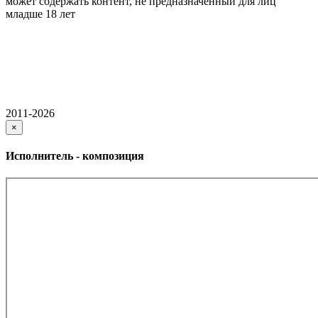
может содержать контент, не предназначенный для лиц
младше 18 лет
2011-2026
×
Исполнитель - композиция